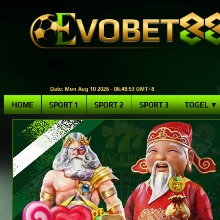
Date:
Mon Aug 10 2026 - 06:48:53 GMT+8
‹
HOME
SPORT 1
SPORT 2
SPORT 3
TOGEL
▼