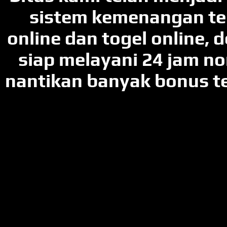
sistem kemenangan terb
online dan togel online, 
siap melayani 24 jam n
nantikan banyak bonus t